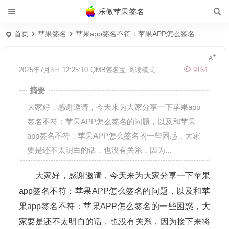
乐傲苹果签名
首页
苹果签名
苹果app签名不符：苹果APP怎么签名
2025年7月3日 12:25:10
QMB签名宝
阅读模式
9164
摘要
大家好，感谢邀请，今天来为大家分享一下苹果app
签名不符：苹果APP怎么签名的问题，以及和苹果
app签名不符：苹果APP怎么签名的一些困惑，大家
要是还不太明白的话，也没有关系，因为...
大家好，感谢邀请，今天来为大家分享一下苹果
app签名不符：苹果APP怎么签名的问题，以及和苹
果app签名不符：苹果APP怎么签名的一些困惑，大
家要是还不太明白的话，也没有关系，因为接下来将