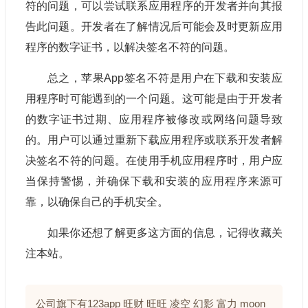
符的问题，可以尝试联系应用程序的开发者并向其报
告此问题。开发者在了解情况后可能会及时更新应用
程序的数字证书，以解决签名不符的问题。
总之，苹果App签名不符是用户在下载和安装应
用程序时可能遇到的一个问题。这可能是由于开发者
的数字证书过期、应用程序被修改或网络问题导致
的。用户可以通过重新下载应用程序或联系开发者解
决签名不符的问题。在使用手机应用程序时，用户应
当保持警惕，并确保下载和安装的应用程序来源可
靠，以确保自己的手机安全。
如果你还想了解更多这方面的信息，记得收藏关
注本站。
公司旗下有123app 旺财 旺旺 凌空 幻影 富力 moon