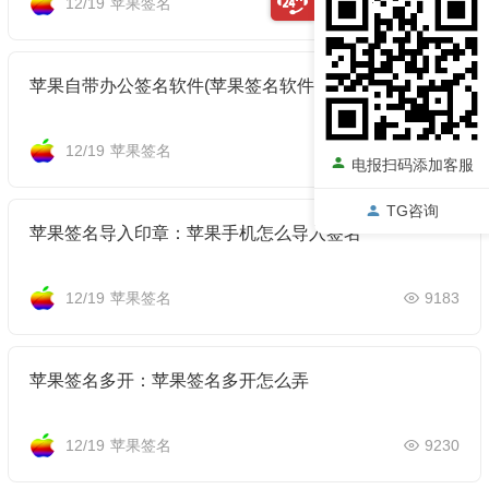
12/19
苹果签名
9194
苹果自带办公签名软件(苹果签名软件有哪些)
12/19
苹果签名
9190
电报扫码添加客服
TG咨询
苹果签名导入印章：苹果手机怎么导入签名
12/19
苹果签名
9183
苹果签名多开：苹果签名多开怎么弄
12/19
苹果签名
9230