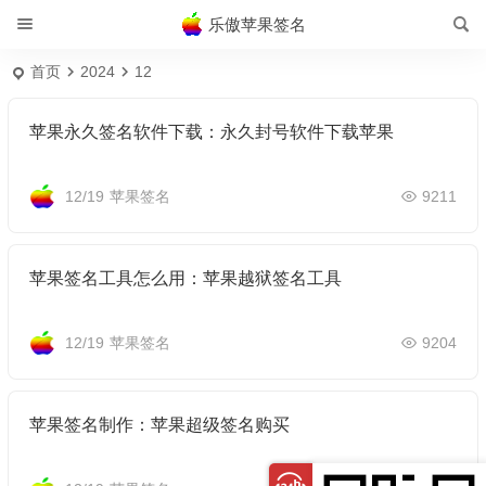
乐傲苹果签名
首页
2024
12
苹果永久签名软件下载：永久封号软件下载苹果
12/19
苹果签名
9211
苹果签名工具怎么用：苹果越狱签名工具
12/19
苹果签名
9204
苹果签名制作：苹果超级签名购买