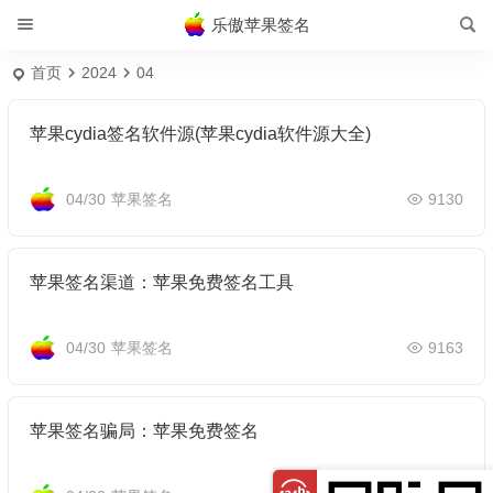
乐傲苹果签名
首页
2024
04
苹果cydia签名软件源(苹果cydia软件源大全)
04/30
苹果签名
9130
苹果签名渠道：苹果免费签名工具
04/30
苹果签名
9163
苹果签名骗局：苹果免费签名