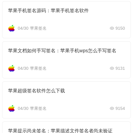
苹果手机签名源码：苹果手机签名软件
04/30
苹果签名
9150
苹果文档如何手写签名：苹果手机wps怎么手写签名
04/30
苹果签名
9131
苹果超级签名软件怎么下载
04/30
苹果签名
9154
苹果提示尚未签名：苹果描述文件签名者尚未验证