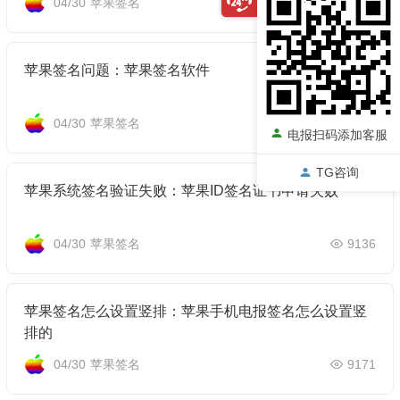
04/30
苹果签名
9135
苹果签名问题：苹果签名软件
04/30
苹果签名
9155
电报扫码添加客服
TG咨询
苹果系统签名验证失败：苹果ID签名证书申请失败
04/30
苹果签名
9136
苹果签名怎么设置竖排：苹果手机电报签名怎么设置竖
排的
04/30
苹果签名
9171