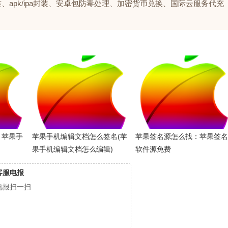
apk/ipa封装、安卓包防毒处理、加密货币兑换、国际云服务代充
：苹果手
苹果手机编辑文档怎么签名(苹
苹果签名源怎么找：苹果签名
果手机编辑文档怎么编辑)
软件源免费
客服电报
电报扫一扫