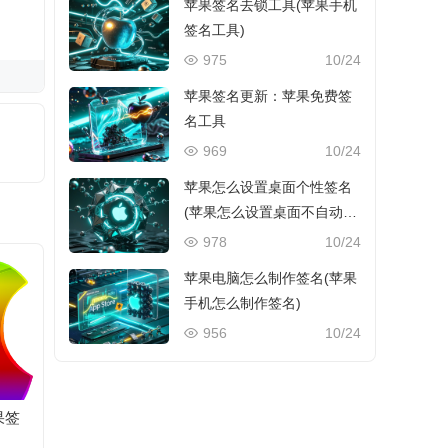
苹果签名去锁工具(苹果手机
签名工具)
975
10/24
苹果签名更新：苹果免费签
名工具
969
10/24
苹果怎么设置桌面个性签名
(苹果怎么设置桌面不自动排
列)
978
10/24
苹果电脑怎么制作签名(苹果
手机怎么制作签名)
956
10/24
果签