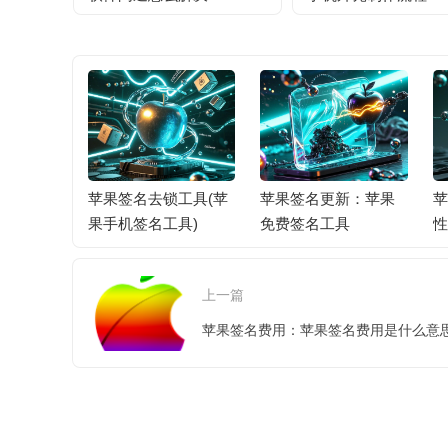
么删除：
苹果签名去锁工具(苹
苹果签名更新：苹果
苹
的描述文
果手机签名工具)
免费签名工具
性
桌
上一篇
苹果签名费用：苹果签名费用是什么意