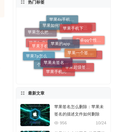
热门标签
苹果如何给第三方软件签名
苹果4s手机乔布斯签名版
苹果手机下载显示一直在签名
苹果最新版本电报签名不能居中
苹果怎么把图片上的签名抠出来
苹果的app为什么一直要签名
苹果手机电报签名怎么弄第二行
苹果手机签名不一致怎么办
安卓qq个性签名苹果看不见吗
苹果一个签名码多开电报会限制么
苹果8p电报签名怎么设置到中间
苹果6s第三方软件签名
苹果未签名系统还能降级吗
苹果7p怎么在锁屏设置个性签名
苹果怎么把纸上的签名弄进电子版
苹果手机电子签名字体能加粗吗
苹果超级签名两个手机可以用吗
苹果手机比较好用的照片签名软件
个人苹果开发者第三方app签名
苹果爱思签名成功怎么弄到手机上
最新文章
苹果签名怎么删除：苹果未
签名的描述文件如何删除
956
10/24