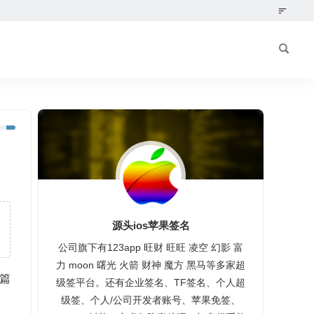
源头ios苹果签名
公司旗下有123app 旺财 旺旺 凌空 幻影 富
力 moon 曙光 火箭 财神 魔方 黑马等多家超
篇
级签平台。还有企业签名、TF签名、个人超
级签、个人/公司开发者账号、苹果免签、