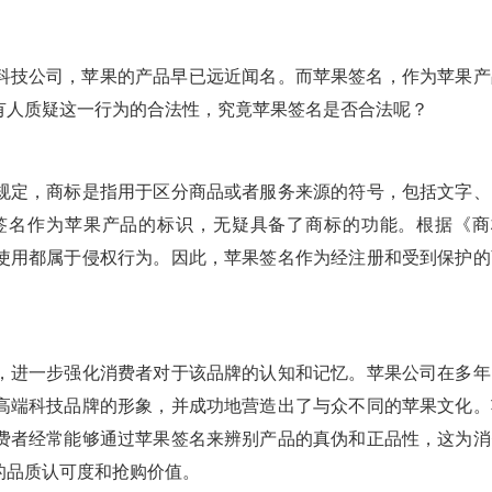
科技公司，苹果的产品早已远近闻名。而苹果签名，作为苹果产
有人质疑这一行为的合法性，究竟苹果签名是否合法呢？
规定，商标是指用于区分商品或者服务来源的符号，包括文字、
签名作为苹果产品的标识，无疑具备了商标的功能。根据《商
使用都属于侵权行为。因此，苹果签名作为经注册和受到保护的
，进一步强化消费者对于该品牌的认知和记忆。苹果公司在多年
高端科技品牌的形象，并成功地营造出了与众不同的苹果文化。
费者经常能够通过苹果签名来辨别产品的真伪和正品性，这为消
的品质认可度和抢购价值。