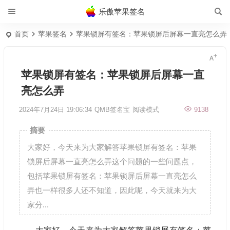
乐傲苹果签名
首页
苹果签名
苹果锁屏有签名：苹果锁屏后屏幕一直亮怎么弄
苹果锁屏有签名：苹果锁屏后屏幕一直
亮怎么弄
2024年7月24日 19:06:34
QMB签名宝
阅读模式
9138
摘要
大家好，今天来为大家解答苹果锁屏有签名：苹果
锁屏后屏幕一直亮怎么弄这个问题的一些问题点，
包括苹果锁屏有签名：苹果锁屏后屏幕一直亮怎么
弄也一样很多人还不知道，因此呢，今天就来为大
家分...