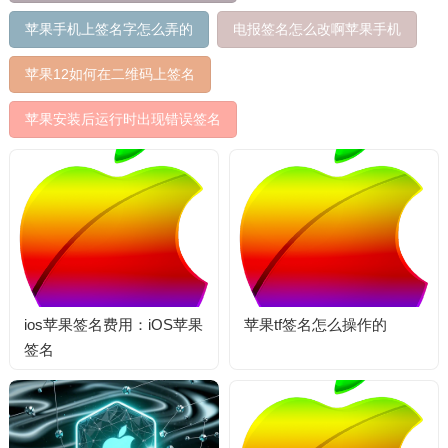
苹果手机上签名字怎么弄的
电报签名怎么改啊苹果手机
苹果12如何在二维码上签名
苹果安装后运行时出现错误签名
ios苹果签名费用：iOS苹果
苹果tf签名怎么操作的
签名