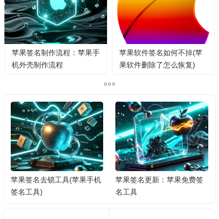
苹果签名制作流程：苹果手
苹果软件签名如何不掉(苹
机外壳制作流程
果软件删除了怎么恢复)
苹果签名去锁工具(苹果手机
苹果签名更新：苹果免费签
签名工具)
名工具