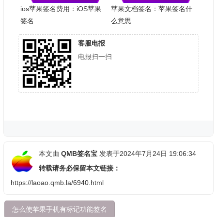
ios苹果签名费用：iOS苹果
苹果文档签名：苹果签名什
签名
么意思
客服电报
电报扫一扫
本文由
QMB签名宝
发表于2024年7月24日 19:06:34
转载请务必保留本文链接：
https://laoao.qmb.la/6940.html
怎么使苹果手机有标记功能签名