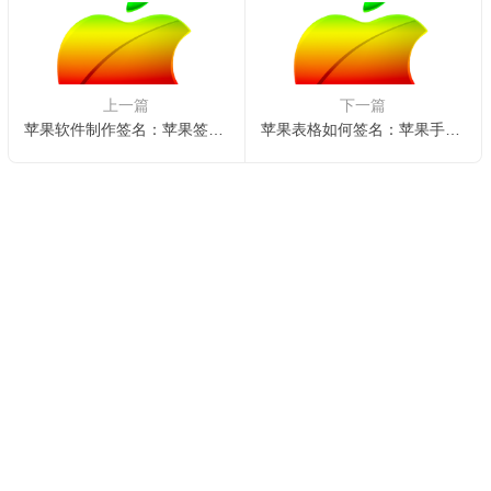
上一篇
下一篇
苹果软件制作签名：苹果签名软件源
苹果表格如何签名：苹果手机如何自己签名
Copyright © 2025
QMB
.
INC
All Rights Reserved. 乐傲苹果签名
版权所有.
xml地图
TXT地图