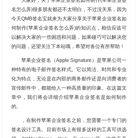
大家好，关于苹果企业签名如何制作(苹果企业签
名怎么弄)很多朋友都还不太明白，不过没关系，因为
今天QMB签名宝就来为大家分享关于苹果企业签名如
何制作(苹果企业签名怎么弄)的知识点，相信应该可
以解决大家的一些困惑和问题，如果碰巧可以解决您
的问题，还望关注下本站哦，希望对各位有所帮助！
苹果企业签名（Apple Signature）是苹果公司一
种特有的电子邮件签名样式。它以简洁、时尚和专业
化为特点，无论是在内部的商务邮件还是向消费者的
宣传邮件中，都能给人一种高质量的印象。在这篇文
章中，我们将会详细介绍苹果企业签名是如何制作
的。
，在制作苹果企业签名之前，您需要一个专门的
签名设计工具。目前市场上有很多这样的工具可供选