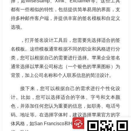
择，如WiseStamp、Xink、Exclaimer等。这些工具
都有一些相似的特性，包括提供简单易用的界面，支
持多种邮件客户端，并提供丰富的签名模板和自定义
选项。
，打开签名设计工具后，您需要先选择适合的签
名模板。这些模板通常根据不同的职业和风格进行分
类，您可以根据自己的需要进行选择。苹果企业签名
通常选择以苹果公司标志（一个银色的苹果图标）为
背景，加上公司名称和个人联系信息的简洁设计。
接下来，您可以根据自己的需求进行个性化设
计。比如，您可以选择适合的字体、字号和文本颜
色，并添加任何您认为重要的信息，如职务、电话号
码、地址等。在选择字体时，建议选择苹果官方的字
体风格，如San Francisco和Helvetica Neue等，以保