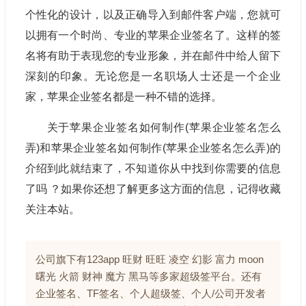
个性化的设计，以及正确导入到邮件客户端，您就可
以拥有一个时尚、专业的苹果企业签名了。这样的签
名将有助于表现您的专业形象，并在邮件中给人留下
深刻的印象。无论您是一名职场人士还是一个企业
家，苹果企业签名都是一种不错的选择。
关于苹果企业签名如何制作(苹果企业签名怎么
弄)和苹果企业签名如何制作(苹果企业签名怎么弄)的
介绍到此就结束了，不知道你从中找到你需要的信息
了吗 ？如果你还想了解更多这方面的信息，记得收藏
关注本站。
公司旗下有123app 旺财 旺旺 凌空 幻影 富力 moon
曙光 火箭 财神 魔方 黑马等多家超级签平台。还有
企业签名、TF签名、个人超级签、个人/公司开发者