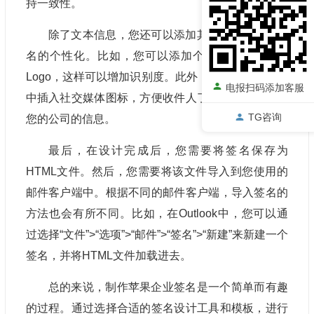
持一致性。
除了文本信息，您还可以添加其他元素来增强签
名的个性化。比如，您可以添加个人头像或公司的
Logo，这样可以增加识别度。此外，您还可以在签名
电报扫码添加客服
中插入社交媒体图标，方便收件人了解更多关于您和
TG咨询
您的公司的信息。
最后，在设计完成后，您需要将签名保存为
HTML文件。然后，您需要将该文件导入到您使用的
邮件客户端中。根据不同的邮件客户端，导入签名的
方法也会有所不同。比如，在Outlook中，您可以通
过选择“文件”>“选项”>“邮件”>“签名”>“新建”来新建一个
签名，并将HTML文件加载进去。
总的来说，制作苹果企业签名是一个简单而有趣
的过程。通过选择合适的签名设计工具和模板，进行