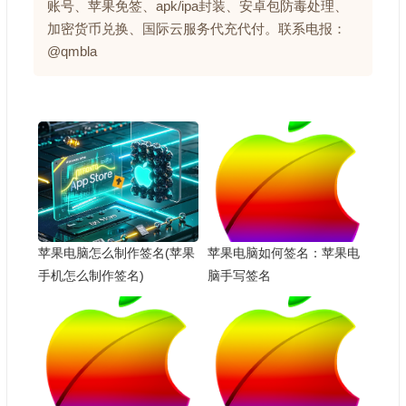
账号、苹果免签、apk/ipa封装、安卓包防毒处理、
加密货币兑换、国际云服务代充代付。联系电报：
@qmbla
苹果电脑怎么制作签名(苹果
苹果电脑如何签名：苹果电
手机怎么制作签名)
脑手写签名