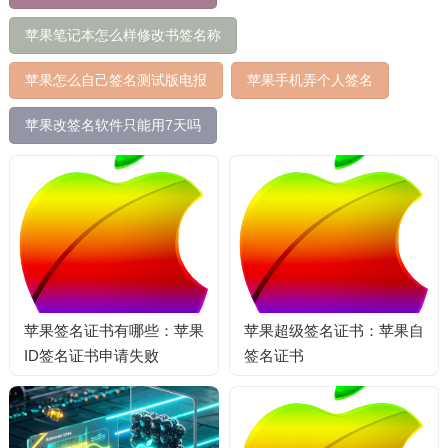
苹果笔记本怎么样修改书签名称
苹果怎么自己签名测试版电报
苹果手机弄个人签名
苹果改签名软件只能用7天吗
苹果签名证书有哪些：苹果
苹果超级签名证书：苹果自
ID签名证书申请失败
签名证书