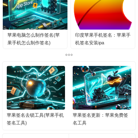
苹果电脑怎么制作签名(苹
印度苹果手机签名：苹果手
果手机怎么制作签名)
机签名安装ipa
苹果签名去锁工具(苹果手机
苹果签名更新：苹果免费签
签名工具)
名工具