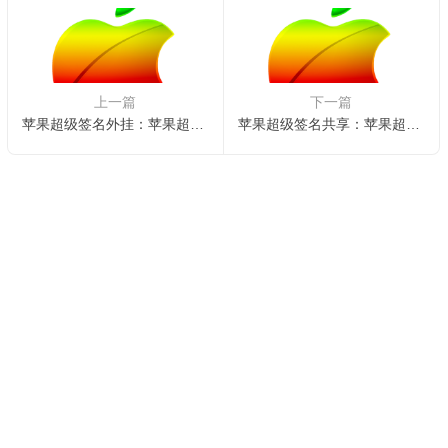
上一篇
下一篇
苹果超级签名外挂：苹果超级签名平台
苹果超级签名共享：苹果超级签名多少钱
Copyright © 2025
QMB
.
INC
All Rights Reserved. 乐傲苹果签名
版权所有.
xml地图
TXT地图