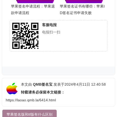
苹果签名申请流程：苹果退
苹果签名证书有哪些：苹果I
款申请流程
D签名证书申请失败
客服电报
电报扫一扫
本文由
QMB签名宝
发表于2024年4月11日 12:40:58
转载请务必保留本文链接：
https://laoao.qmb.la/6414.html
苹果签名版和tf版有什么区别