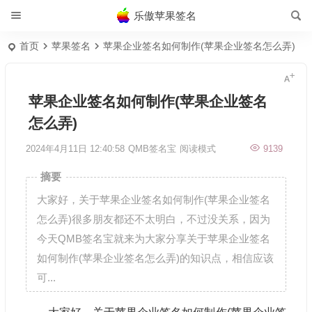
乐傲苹果签名
首页
苹果签名
苹果企业签名如何制作(苹果企业签名怎么弄)
苹果企业签名如何制作(苹果企业签名
怎么弄)
2024年4月11日 12:40:58
QMB签名宝
阅读模式
9139
摘要
大家好，关于苹果企业签名如何制作(苹果企业签名
怎么弄)很多朋友都还不太明白，不过没关系，因为
今天QMB签名宝就来为大家分享关于苹果企业签名
如何制作(苹果企业签名怎么弄)的知识点，相信应该
可...