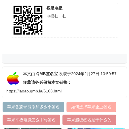
客服电报
电报扫一扫
本文由
QMB签名宝
发表于2024年2月27日 10:59:57
转载请务必保留本文链接：
https://laoao.qmb.la/6103.html
苹果备忘录能添加多少个签名
如何选择苹果企业签名
苹果平板电脑怎么手写签名
苹果超级签名是干什么的