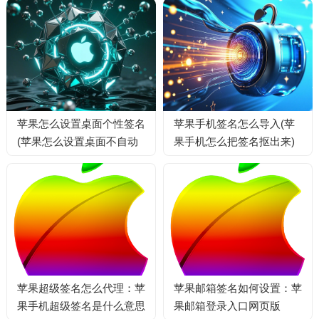
苹果怎么设置桌面个性签名
苹果手机签名怎么导入(苹
(苹果怎么设置桌面不自动
果手机怎么把签名抠出来)
排列)
苹果超级签名怎么代理：苹
苹果邮箱签名如何设置：苹
果手机超级签名是什么意思
果邮箱登录入口网页版