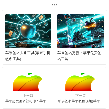
苹果签名去锁工具(苹果手机
苹果签名更新：苹果免费签
签名工具)
名工具
上一篇
下一篇
苹果超级签名被封停：苹果超级签名余量不足
锁屏签名苹果教程视频(苹果有没有锁屏签名)