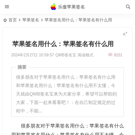
乐傲苹果签名
首页
苹果签名
苹果签名用什么：苹果签名有什么用
苹果签名用什么：苹果签名有什么用
2024年2月27日 10:59:57
QMB签名宝
阅读模式
9151
摘要
很多朋友对于苹果签名用什么：苹果签名有什么用
和苹果签名用什么：苹果签名有什么用不太懂，今
天就由QMB签名宝来为大家分享，希望可以帮助到
大家，下面一起来看看吧！：在自己制定规定的过
程中，不能...
很多朋友对于苹果签名用什么：苹果签名有什么
用和苹果签名用什么：苹果签名有什么用不太懂，今