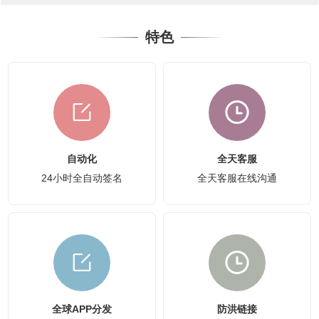
特色
自动化
全天客服
24小时全自动签名
全天客服在线沟通
全球APP分发
防洪链接