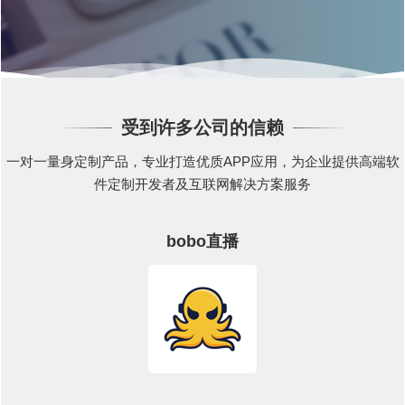
受到许多公司的信赖
一对一量身定制产品，专业打造优质APP应用，为企业提供高端软
件定制开发者及互联网解决方案服务
bobo直播