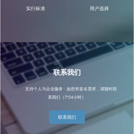
实行标准
用户选择
联系我们
支持个人与企业服务 · 如您有签名需求，请随时联
系我们（7*24小时）
联系我们