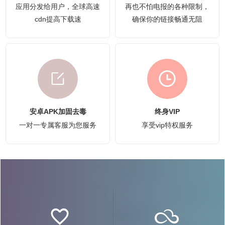
应用分发给用户，全球高速
再也不怕电报的各种限制，
cdn提高下载速
确保你的链接畅通无阻
安卓APK加固去毒
终身VIP
一对一专属客服为您服务
享受vip特权服务