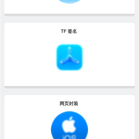
TF 签名
网页封装