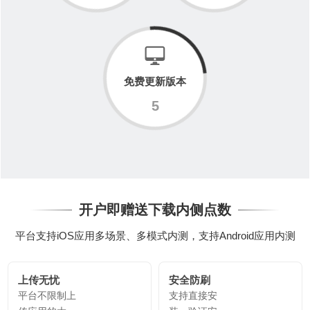
免费更新版本
5
开户即赠送下载内侧点数
平台支持iOS应用多场景、多模式内测，支持Android应用内测
上传无忧
安全防刷
平台不限制上
支持直接安