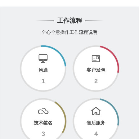
工作流程
全心全意操作工作流程说明
沟通
客户发包
1
2
技术签名
售后服务
3
4