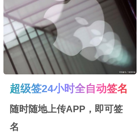
超级签24小时全自动签名
随时随地上传APP，即可签
名