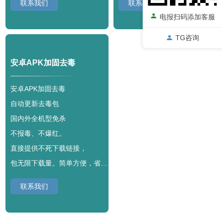
联系我们
联系我们
电报扫码添加客服
TG咨询
安卓APK加固去毒
安卓APK加固去毒
自动更新去毒包
国内外全机型免杀
不报毒、不爆红。
直接提供不死下载链接，
包无限下载量。简单方便，省心无忧。
联系我们