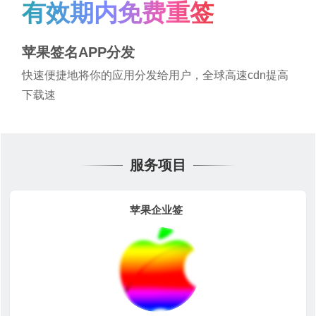
有效期内免费重签
苹果签名APP分发
快速便捷地将你的应用分发给用户，全球高速cdn提高
下载速
服务项目
苹果企业签