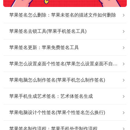
苹果签名怎么删除：苹果未签名的描述文件如何删除
苹果签名去锁工具(苹果手机签名工具)
苹果签名更新：苹果免费签名工具
苹果怎么设置桌面个性签名(苹果怎么设置桌面不自动排列)
苹果电脑怎么制作签名(苹果手机怎么制作签名)
苹果手机生成艺术签名：艺术体签名生成
苹果电脑设计个性签名(苹果个性签名怎么换行)
苹果签名制作流程：苹果手机外壳制作流程