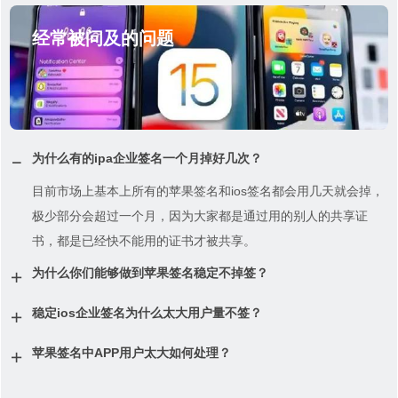
经常被问及的问题
为什么有的ipa企业签名一个月掉好几次？
目前市场上基本上所有的苹果签名和ios签名都会用几天就会掉，
极少部分会超过一个月，因为大家都是通过用的别人的共享证
书，都是已经快不能用的证书才被共享。
为什么你们能够做到苹果签名稳定不掉签？
稳定ios企业签名为什么太大用户量不签？
苹果签名中APP用户太大如何处理？