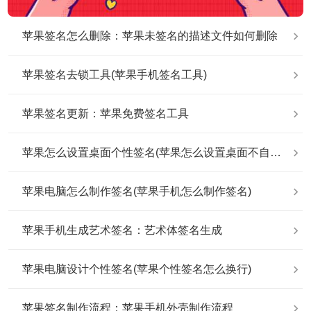
苹果签名怎么删除：苹果未签名的描述文件如何删除
苹果签名去锁工具(苹果手机签名工具)
苹果签名更新：苹果免费签名工具
苹果怎么设置桌面个性签名(苹果怎么设置桌面不自动排列)
苹果电脑怎么制作签名(苹果手机怎么制作签名)
苹果手机生成艺术签名：艺术体签名生成
苹果电脑设计个性签名(苹果个性签名怎么换行)
苹果签名制作流程：苹果手机外壳制作流程