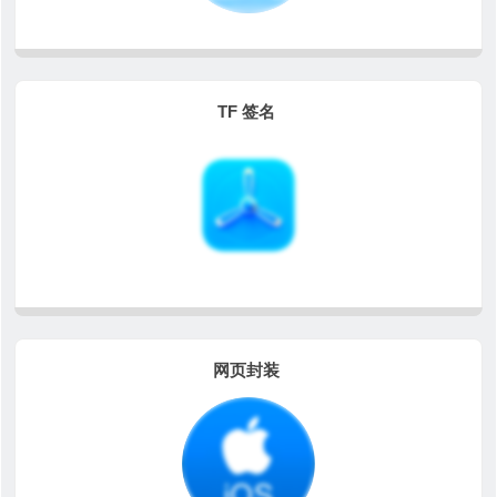
TF 签名
网页封装