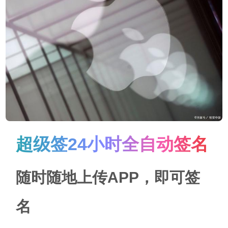
超级签24小时全自动签名
随时随地上传APP，即可签
名