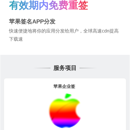
有效期内免费重签
苹果签名APP分发
快速便捷地将你的应用分发给用户，全球高速cdn提高
下载速
服务项目
苹果企业签