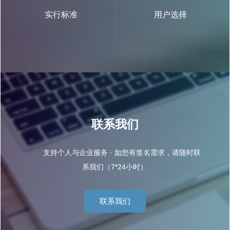
实行标准
用户选择
联系我们
支持个人与企业服务 · 如您有签名需求，请随时联
系我们（7*24小时）
联系我们