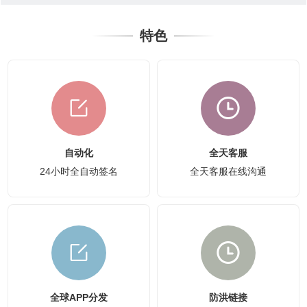
特色
自动化
全天客服
24小时全自动签名
全天客服在线沟通
全球APP分发
防洪链接