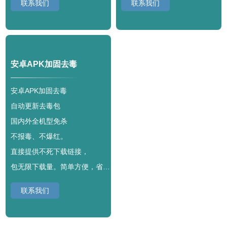
联系我们
联系我们
安卓APK加固去毒
安卓APK加固去毒
自动更新去毒包
国内外全机型免杀
不报毒、不爆红。
直接提供不死下载链接，
包无限下载量。简单方便，省心无忧。
联系我们