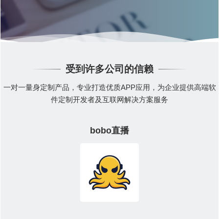
受到许多公司的信赖
一对一量身定制产品，专业打造优质APP应用，为企业提供高端软
件定制开发者及互联网解决方案服务
bobo直播