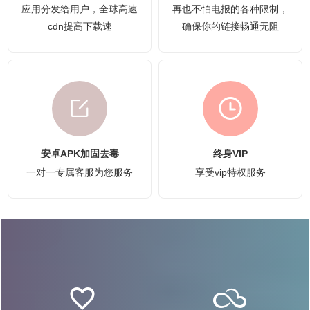
应用分发给用户，全球高速
再也不怕电报的各种限制，
cdn提高下载速
确保你的链接畅通无阻
安卓APK加固去毒
终身VIP
一对一专属客服为您服务
享受vip特权服务