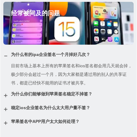
经常被问及的问题
为什么有的ipa企业签名一个月掉好几次？
目前市场上基本上所有的苹果签名和ios签名都会用几天就会掉，
极少部分会超过一个月，因为大家都是通过用的别人的共享证
书，都是已经快不能用的证书才被共享。
为什么你们能够做到苹果签名稳定不掉签？
稳定ios企业签名为什么太大用户量不签？
苹果签名中APP用户太大如何处理？