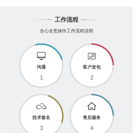
工作流程
全心全意操作工作流程说明
沟通
客户发包
1
2
技术签名
售后服务
3
4