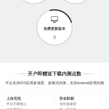
免费更新版本
5
开户即赠送下载内测点数
平台支持iOS应用多场景、多模式内测，支持Android应用内测
上传无忧
安全防刷
平台不限制上
支持直接安