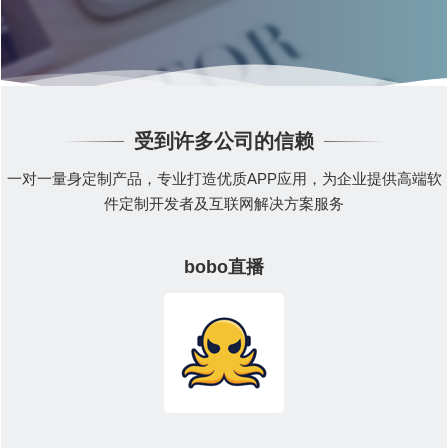
受到许多公司的信赖
一对一量身定制产品，专业打造优质APP应用，为企业提供高端软
件定制开发者及互联网解决方案服务
bobo直播