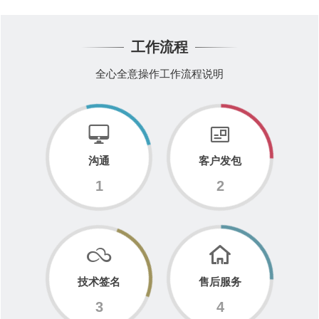
工作流程
全心全意操作工作流程说明
沟通
客户发包
1
2
技术签名
售后服务
3
4