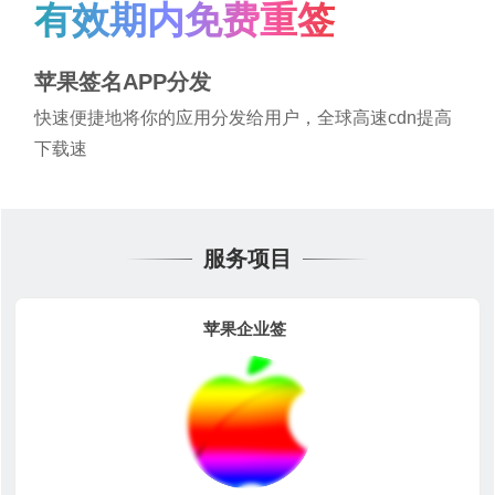
有效期内免费重签
苹果签名APP分发
快速便捷地将你的应用分发给用户，全球高速cdn提高
下载速
服务项目
苹果企业签