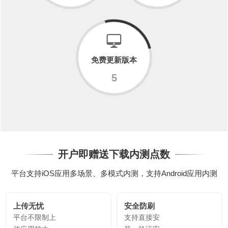
免费更新版本
5
开户即赠送下载内测点数
平台支持iOS应用多场景、多模式内测，支持Android应用内测
上传无忧
安全防刷
平台不限制上
支持直接安