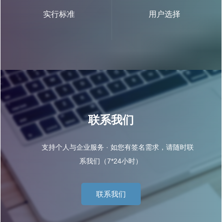
实行标准
用户选择
联系我们
支持个人与企业服务 · 如您有签名需求，请随时联
系我们（7*24小时）
联系我们