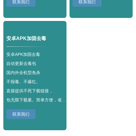
联系我们
联系我们
安卓APK加固去毒
安卓APK加固去毒
自动更新去毒包
国内外全机型免杀
不报毒、不爆红。
直接提供不死下载链接，
包无限下载量。简单方便，省心无忧。
联系我们