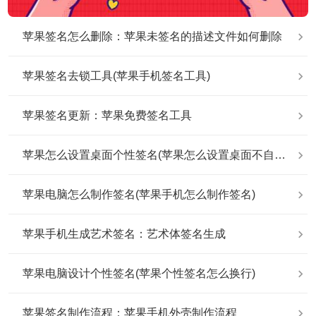
苹果签名怎么删除：苹果未签名的描述文件如何删除
苹果签名去锁工具(苹果手机签名工具)
苹果签名更新：苹果免费签名工具
苹果怎么设置桌面个性签名(苹果怎么设置桌面不自动排列)
苹果电脑怎么制作签名(苹果手机怎么制作签名)
苹果手机生成艺术签名：艺术体签名生成
苹果电脑设计个性签名(苹果个性签名怎么换行)
苹果签名制作流程：苹果手机外壳制作流程