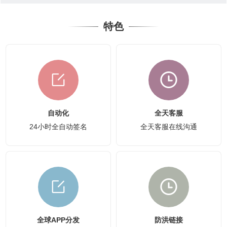
特色
自动化
全天客服
24小时全自动签名
全天客服在线沟通
全球APP分发
防洪链接