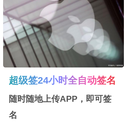
超级签24小时全自动签名
随时随地上传APP，即可签
名