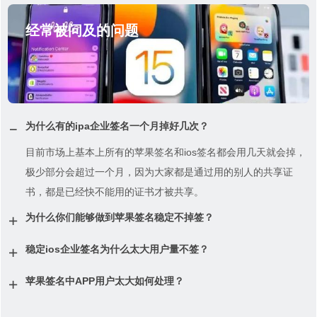
经常被问及的问题
为什么有的ipa企业签名一个月掉好几次？
目前市场上基本上所有的苹果签名和ios签名都会用几天就会掉，
极少部分会超过一个月，因为大家都是通过用的别人的共享证
书，都是已经快不能用的证书才被共享。
为什么你们能够做到苹果签名稳定不掉签？
稳定ios企业签名为什么太大用户量不签？
苹果签名中APP用户太大如何处理？