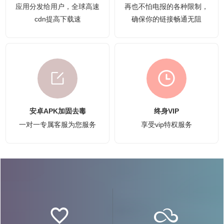
应用分发给用户，全球高速
再也不怕电报的各种限制，
cdn提高下载速
确保你的链接畅通无阻
安卓APK加固去毒
终身VIP
一对一专属客服为您服务
享受vip特权服务