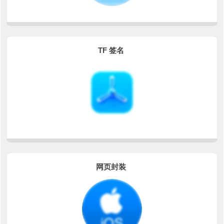
TF 签名
网页封装