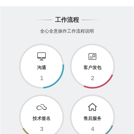
工作流程
全心全意操作工作流程说明
沟通
客户发包
1
2
技术签名
售后服务
3
4