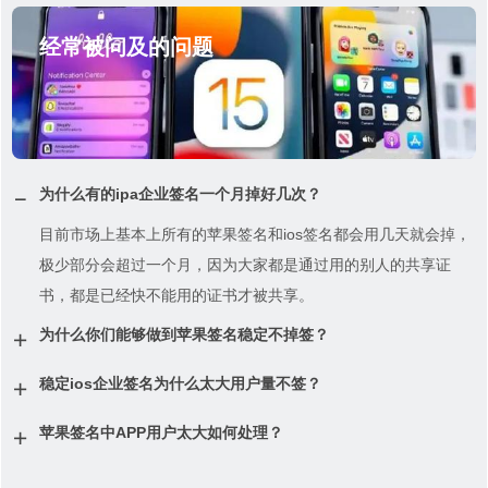
经常被问及的问题
为什么有的ipa企业签名一个月掉好几次？
目前市场上基本上所有的苹果签名和ios签名都会用几天就会掉，
极少部分会超过一个月，因为大家都是通过用的别人的共享证
书，都是已经快不能用的证书才被共享。
为什么你们能够做到苹果签名稳定不掉签？
稳定ios企业签名为什么太大用户量不签？
苹果签名中APP用户太大如何处理？