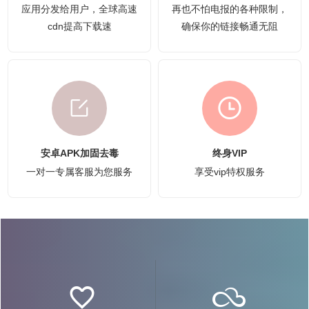
应用分发给用户，全球高速
再也不怕电报的各种限制，
cdn提高下载速
确保你的链接畅通无阻
安卓APK加固去毒
终身VIP
一对一专属客服为您服务
享受vip特权服务