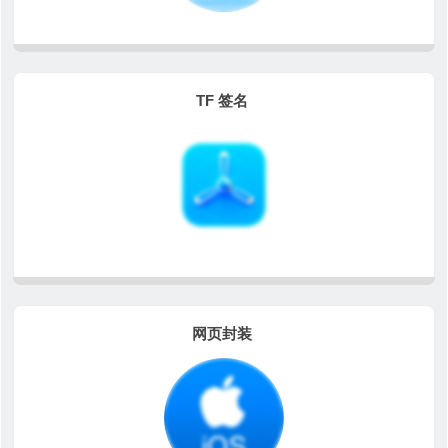
TF 签名
网页封装