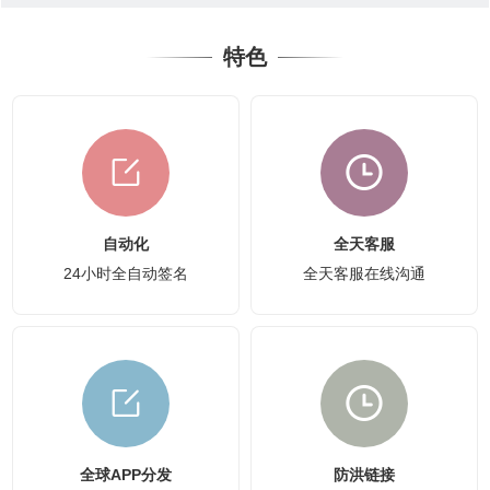
特色
自动化
全天客服
24小时全自动签名
全天客服在线沟通
全球APP分发
防洪链接