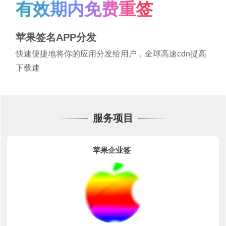
有效期内免费重签
苹果签名APP分发
快速便捷地将你的应用分发给用户，全球高速cdn提高
下载速
服务项目
苹果企业签