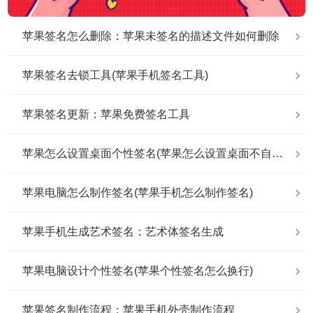
苹果签名怎么删除：苹果未签名的描述文件如何删除
苹果签名去锁工具(苹果手机签名工具)
苹果签名更新：苹果免费签名工具
苹果怎么设置桌面个性签名(苹果怎么设置桌面不自动排列)
苹果电脑怎么制作签名(苹果手机怎么制作签名)
苹果手机生成艺术签名：艺术体签名生成
苹果电脑设计个性签名(苹果个性签名怎么换行)
苹果签名制作流程：苹果手机外壳制作流程