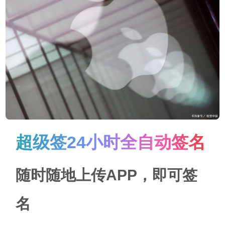
超级签24小时全自动签名
随时随地上传APP，即可签
名