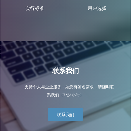
实行标准
用户选择
联系我们
支持个人与企业服务 · 如您有签名需求，请随时联
系我们（7*24小时）
联系我们