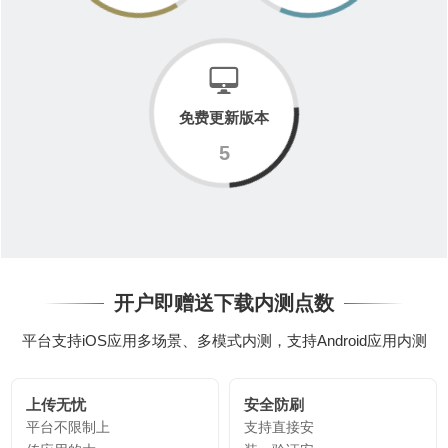
免费更新版本
5
开户即赠送下载内测点数
平台支持iOS应用多场景、多模式内测，支持Android应用内测
上传无忧
安全防刷
平台不限制上
支持直接安