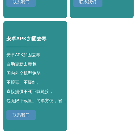
联系我们
联系我们
安卓APK加固去毒
安卓APK加固去毒
自动更新去毒包
国内外全机型免杀
不报毒、不爆红。
直接提供不死下载链接，
包无限下载量。简单方便，省心无忧。
联系我们