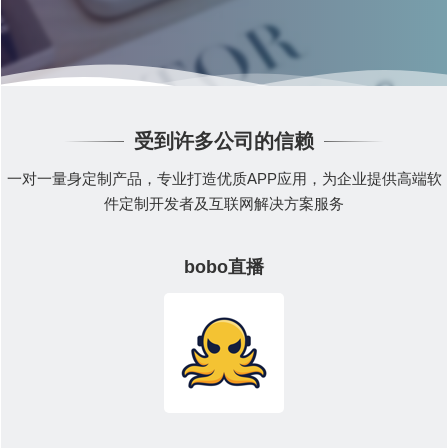
受到许多公司的信赖
一对一量身定制产品，专业打造优质APP应用，为企业提供高端软
件定制开发者及互联网解决方案服务
bobo直播