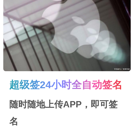
超级签24小时全自动签名
随时随地上传APP，即可签
名