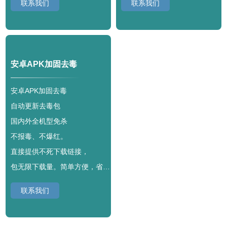
联系我们
联系我们
安卓APK加固去毒
安卓APK加固去毒
自动更新去毒包
国内外全机型免杀
不报毒、不爆红。
直接提供不死下载链接，
包无限下载量。简单方便，省心无忧。
联系我们