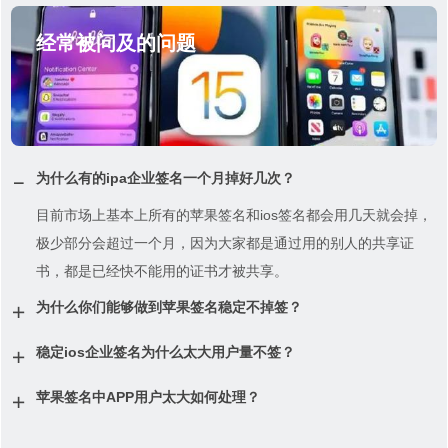
经常被问及的问题
为什么有的ipa企业签名一个月掉好几次？
目前市场上基本上所有的苹果签名和ios签名都会用几天就会掉，
极少部分会超过一个月，因为大家都是通过用的别人的共享证
书，都是已经快不能用的证书才被共享。
为什么你们能够做到苹果签名稳定不掉签？
稳定ios企业签名为什么太大用户量不签？
苹果签名中APP用户太大如何处理？