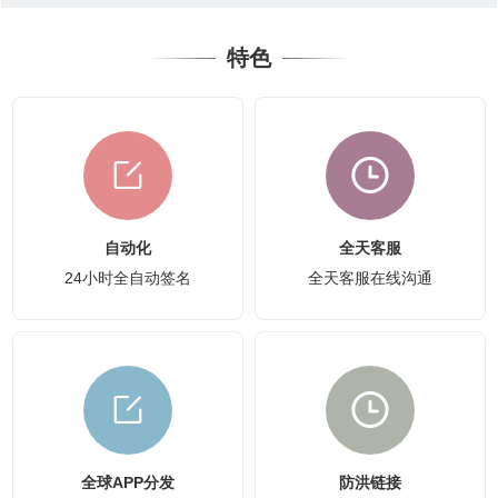
特色
自动化
全天客服
24小时全自动签名
全天客服在线沟通
全球APP分发
防洪链接