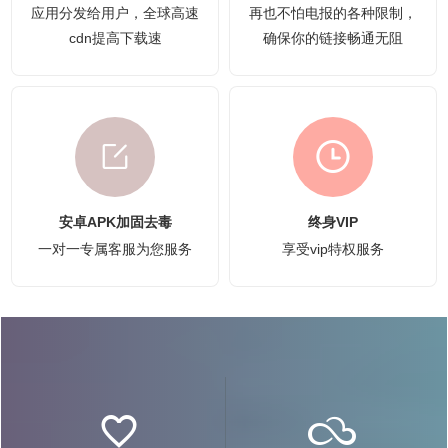
应用分发给用户，全球高速
再也不怕电报的各种限制，
cdn提高下载速
确保你的链接畅通无阻
安卓APK加固去毒
终身VIP
一对一专属客服为您服务
享受vip特权服务