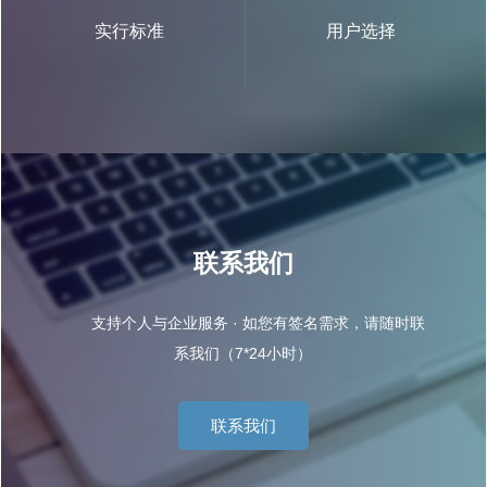
实行标准
用户选择
联系我们
支持个人与企业服务 · 如您有签名需求，请随时联
系我们（7*24小时）
联系我们