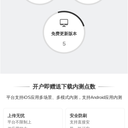
免费更新版本
5
开户即赠送下载内测点数
平台支持iOS应用多场景、多模式内测，支持Android应用内测
上传无忧
安全防刷
平台不限制上
支持直接安