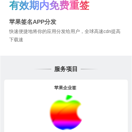
有效期内免费重签
苹果签名APP分发
快速便捷地将你的应用分发给用户，全球高速cdn提高
下载速
服务项目
苹果企业签