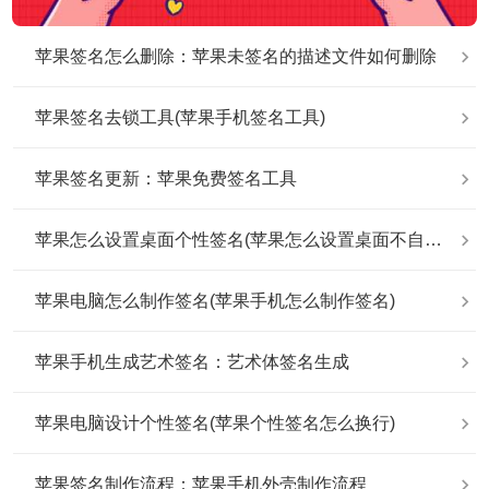
苹果签名怎么删除：苹果未签名的描述文件如何删除
苹果签名去锁工具(苹果手机签名工具)
苹果签名更新：苹果免费签名工具
苹果怎么设置桌面个性签名(苹果怎么设置桌面不自动排列)
苹果电脑怎么制作签名(苹果手机怎么制作签名)
苹果手机生成艺术签名：艺术体签名生成
苹果电脑设计个性签名(苹果个性签名怎么换行)
苹果签名制作流程：苹果手机外壳制作流程