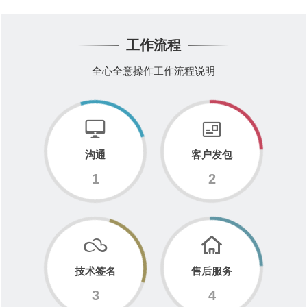
工作流程
全心全意操作工作流程说明
沟通
客户发包
1
2
技术签名
售后服务
3
4