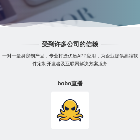
受到许多公司的信赖
一对一量身定制产品，专业打造优质APP应用，为企业提供高端软
件定制开发者及互联网解决方案服务
bobo直播