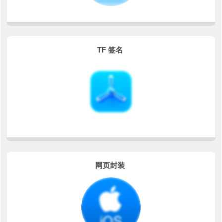
TF 签名
网页封装