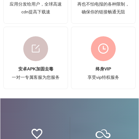
应用分发给用户，全球高速
再也不怕电报的各种限制，
cdn提高下载速
确保你的链接畅通无阻
安卓APK加固去毒
终身VIP
一对一专属客服为您服务
享受vip特权服务