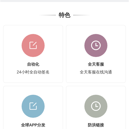
特色
自动化
全天客服
24小时全自动签名
全天客服在线沟通
全球APP分发
防洪链接