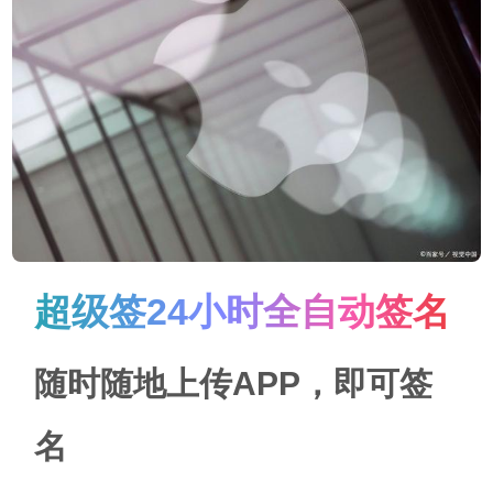
超级签24小时全自动签名
随时随地上传APP，即可签
名