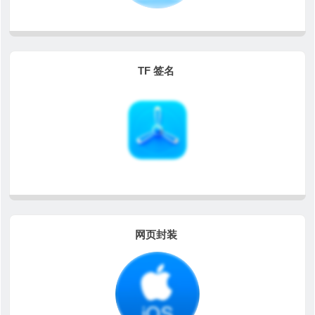
TF 签名
网页封装