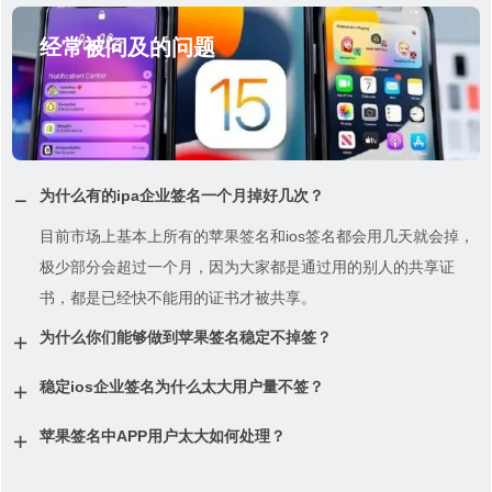
经常被问及的问题
为什么有的ipa企业签名一个月掉好几次？
目前市场上基本上所有的苹果签名和ios签名都会用几天就会掉，
极少部分会超过一个月，因为大家都是通过用的别人的共享证
书，都是已经快不能用的证书才被共享。
为什么你们能够做到苹果签名稳定不掉签？
稳定ios企业签名为什么太大用户量不签？
苹果签名中APP用户太大如何处理？