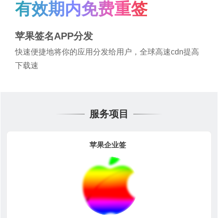
有效期内免费重签
苹果签名APP分发
快速便捷地将你的应用分发给用户，全球高速cdn提高
下载速
服务项目
苹果企业签