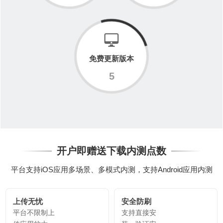
免费更新版本
5
开户即赠送下载内测点数
平台支持iOS应用多场景、多模式内测，支持Android应用内测
上传无忧
安全防刷
平台不限制上
支持直接安