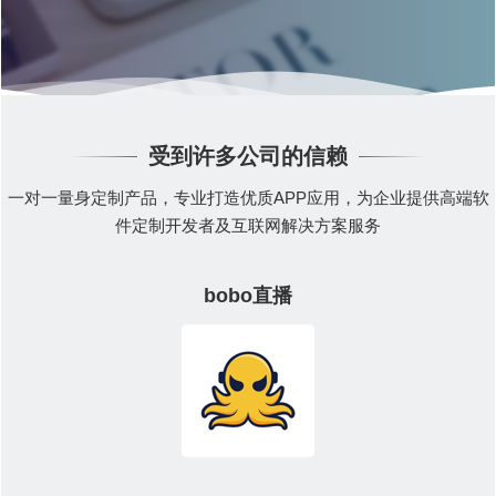
受到许多公司的信赖
一对一量身定制产品，专业打造优质APP应用，为企业提供高端软
件定制开发者及互联网解决方案服务
bobo直播