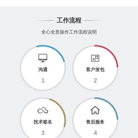
工作流程
全心全意操作工作流程说明
沟通
客户发包
1
2
技术签名
售后服务
3
4