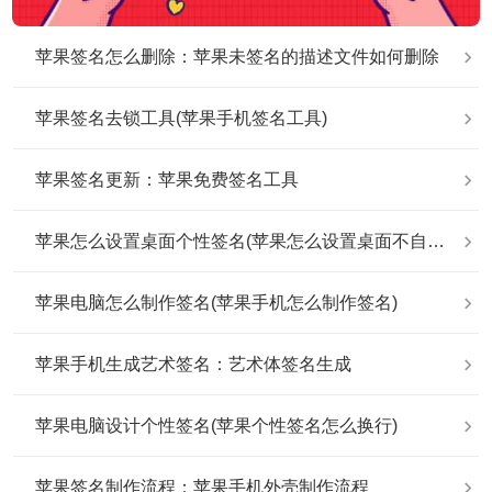
苹果签名怎么删除：苹果未签名的描述文件如何删除
苹果签名去锁工具(苹果手机签名工具)
苹果签名更新：苹果免费签名工具
苹果怎么设置桌面个性签名(苹果怎么设置桌面不自动排列)
苹果电脑怎么制作签名(苹果手机怎么制作签名)
苹果手机生成艺术签名：艺术体签名生成
苹果电脑设计个性签名(苹果个性签名怎么换行)
苹果签名制作流程：苹果手机外壳制作流程