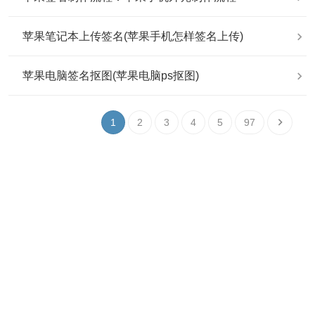
苹果笔记本上传签名(苹果手机怎样签名上传)
苹果电脑签名抠图(苹果电脑ps抠图)
1
2
3
4
5
97