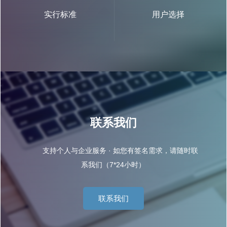
实行标准
用户选择
联系我们
支持个人与企业服务 · 如您有签名需求，请随时联
系我们（7*24小时）
联系我们