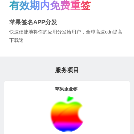
有效期内免费重签
苹果签名APP分发
快速便捷地将你的应用分发给用户，全球高速cdn提高
下载速
服务项目
苹果企业签