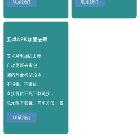
联系我们
联系我们
安卓APK加固去毒
安卓APK加固去毒
自动更新去毒包
国内外全机型免杀
不报毒、不爆红。
直接提供不死下载链接，
包无限下载量。简单方便，省心无忧。
联系我们