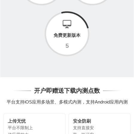
免费更新版本
5
开户即赠送下载内测点数
平台支持iOS应用多场景、多模式内测，支持Android应用内测
上传无忧
安全防刷
平台不限制上
支持直接安