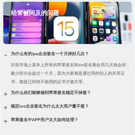
经常被问及的问题
为什么有的ipa企业签名一个月掉好几次？
目前市场上基本上所有的苹果签名和ios签名都会用几天就会掉，
极少部分会超过一个月，因为大家都是通过用的别人的共享证
书，都是已经快不能用的证书才被共享。
为什么你们能够做到苹果签名稳定不掉签？
稳定ios企业签名为什么太大用户量不签？
苹果签名中APP用户太大如何处理？