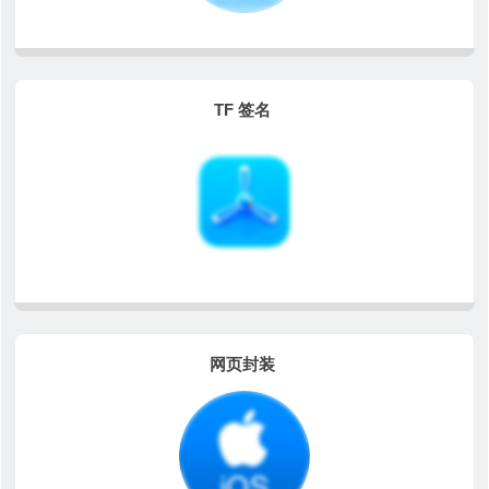
TF 签名
网页封装