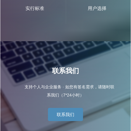
实行标准
用户选择
联系我们
支持个人与企业服务 · 如您有签名需求，请随时联
系我们（7*24小时）
联系我们