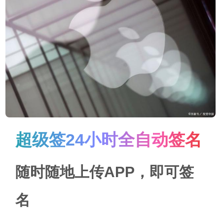
超级签24小时全自动签名
随时随地上传APP，即可签
名