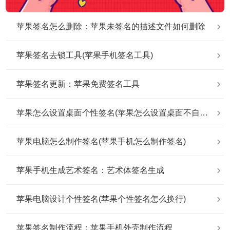
苹果签名怎么删除：苹果未签名的描述文件如何删除
苹果签名去锁工具(苹果手机签名工具)
苹果签名更新：苹果免费签名工具
苹果怎么设置桌面个性签名(苹果怎么设置桌面不自动排列)
苹果电脑怎么制作签名(苹果手机怎么制作签名)
苹果手机生成艺术签名：艺术体签名生成
苹果电脑设计个性签名(苹果个性签名怎么换行)
苹果签名制作流程：苹果手机外壳制作流程