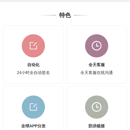
特色
自动化
全天客服
24小时全自动签名
全天客服在线沟通
全球APP分发
防洪链接