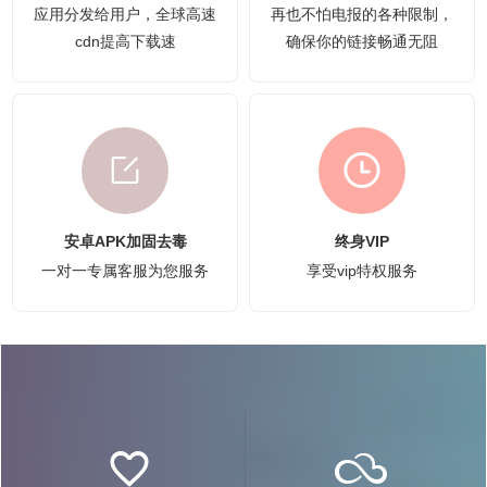
应用分发给用户，全球高速
再也不怕电报的各种限制，
cdn提高下载速
确保你的链接畅通无阻
安卓APK加固去毒
终身VIP
一对一专属客服为您服务
享受vip特权服务