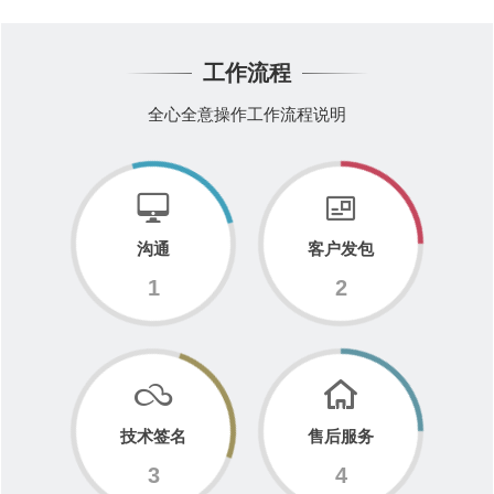
工作流程
全心全意操作工作流程说明
沟通
客户发包
1
2
技术签名
售后服务
3
4