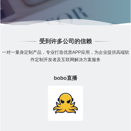
受到许多公司的信赖
一对一量身定制产品，专业打造优质APP应用，为企业提供高端软
件定制开发者及互联网解决方案服务
bobo直播