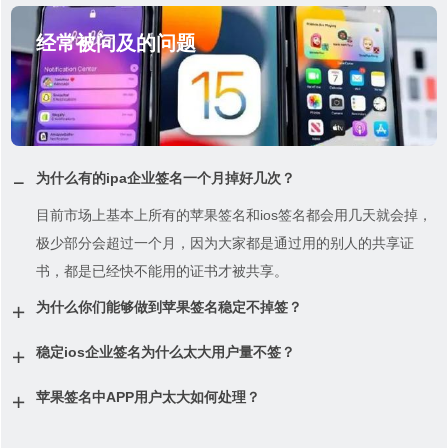
经常被问及的问题
为什么有的ipa企业签名一个月掉好几次？
目前市场上基本上所有的苹果签名和ios签名都会用几天就会掉，
极少部分会超过一个月，因为大家都是通过用的别人的共享证
书，都是已经快不能用的证书才被共享。
为什么你们能够做到苹果签名稳定不掉签？
稳定ios企业签名为什么太大用户量不签？
苹果签名中APP用户太大如何处理？