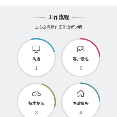
工作流程
全心全意操作工作流程说明
沟通
客户发包
1
2
技术签名
售后服务
3
4