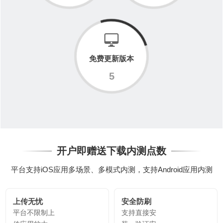
免费更新版本
5
开户即赠送下载内测点数
平台支持iOS应用多场景、多模式内测，支持Android应用内测
上传无忧
安全防刷
平台不限制上
支持直接安