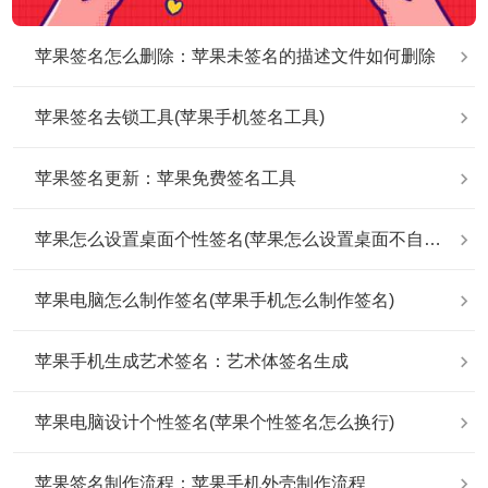
苹果签名怎么删除：苹果未签名的描述文件如何删除
苹果签名去锁工具(苹果手机签名工具)
苹果签名更新：苹果免费签名工具
苹果怎么设置桌面个性签名(苹果怎么设置桌面不自动排列)
苹果电脑怎么制作签名(苹果手机怎么制作签名)
苹果手机生成艺术签名：艺术体签名生成
苹果电脑设计个性签名(苹果个性签名怎么换行)
苹果签名制作流程：苹果手机外壳制作流程