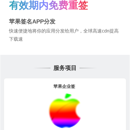
有效期内免费重签
苹果签名APP分发
快速便捷地将你的应用分发给用户，全球高速cdn提高
下载速
服务项目
苹果企业签