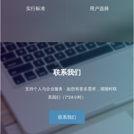
实行标准
用户选择
联系我们
支持个人与企业服务 · 如您有签名需求，请随时联
系我们（7*24小时）
联系我们