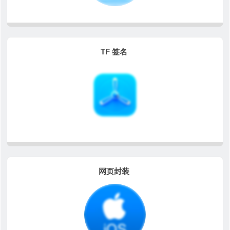
TF 签名
网页封装