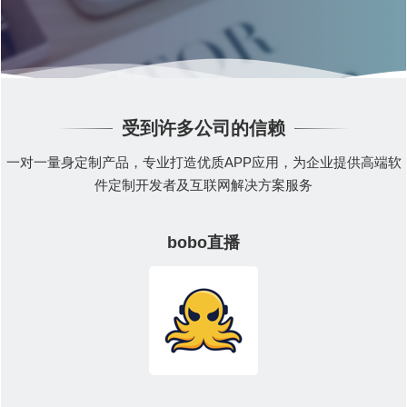
受到许多公司的信赖
一对一量身定制产品，专业打造优质APP应用，为企业提供高端软
件定制开发者及互联网解决方案服务
bobo直播