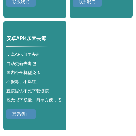
联系我们
联系我们
安卓APK加固去毒
安卓APK加固去毒
自动更新去毒包
国内外全机型免杀
不报毒、不爆红。
直接提供不死下载链接，
包无限下载量。简单方便，省心无忧。
联系我们