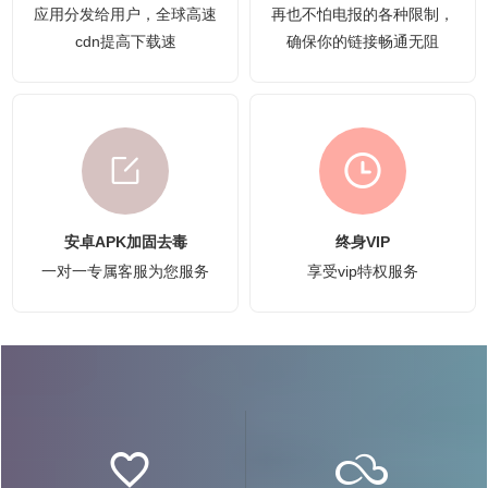
应用分发给用户，全球高速
再也不怕电报的各种限制，
cdn提高下载速
确保你的链接畅通无阻
安卓APK加固去毒
终身VIP
一对一专属客服为您服务
享受vip特权服务