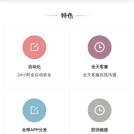
特色
自动化
全天客服
24小时全自动签名
全天客服在线沟通
全球APP分发
防洪链接