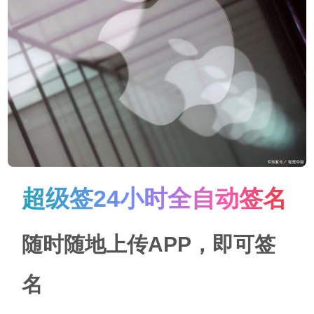
超级签24小时全自动签名
随时随地上传APP，即可签
名