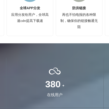
全球APP分发
防洪链接
应用分发给用户，全球高
再也不怕电报的各种限
速cdn提高下载速
制，确保你的链接畅通无
阻
1350
+
在线用户