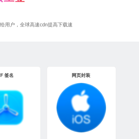
给用户，全球高速cdn提高下载速
TF 签名
网页封装