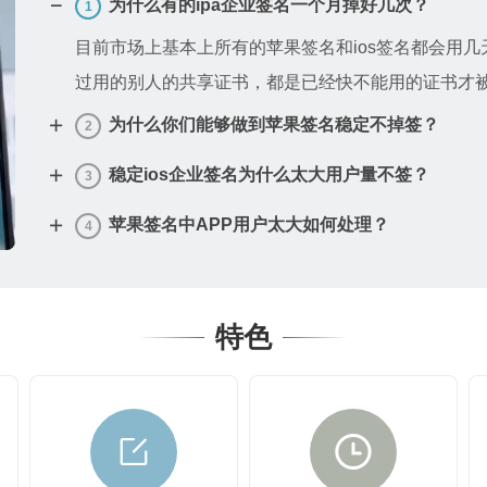
为什么有的ipa企业签名一个月掉好几次？
1
目前市场上基本上所有的苹果签名和ios签名都会用
过用的别人的共享证书，都是已经快不能用的证书才
为什么你们能够做到苹果签名稳定不掉签？
2
稳定ios企业签名为什么太大用户量不签？
3
苹果签名中APP用户太大如何处理？
4
特色