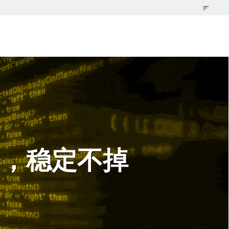
务，稳定不掉