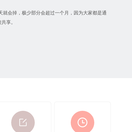
几天就会掉，极少部分会超过一个月，因为大家都是通
被共享。