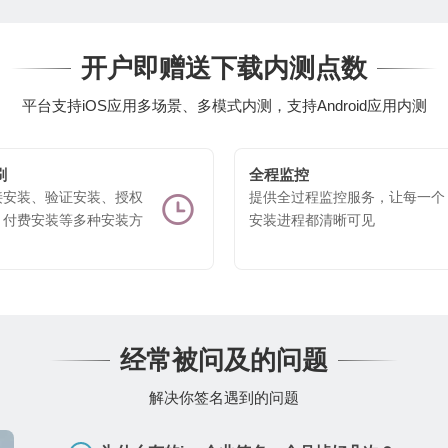
开户即赠送下载内测点数
平台支持iOS应用多场景、多模式内测，支持Android应用内测
刷
全程监控
接安装、验证安装、授权
提供全过程监控服务，让每一个
、付费安装等多种安装方
安装进程都清晰可见
经常被问及的问题
解决你签名遇到的问题