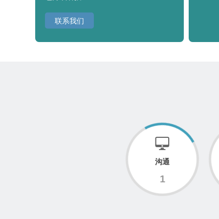
联系我们
沟通
1