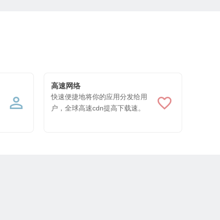
高速网络
快速便捷地将你的应用分发给用
户，全球高速cdn提高下载速。