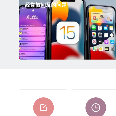
经常被问及的问题