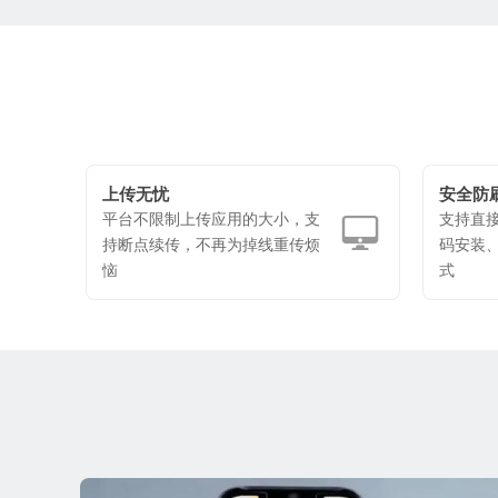
上传无忧
安全防
平台不限制上传应用的大小，支
支持直
持断点续传，不再为掉线重传烦
码安装
恼
式