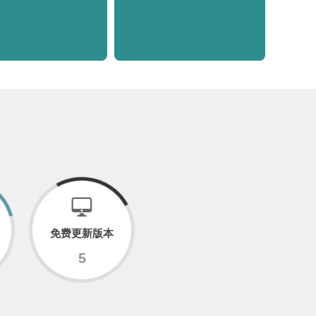
免费更新版本
5