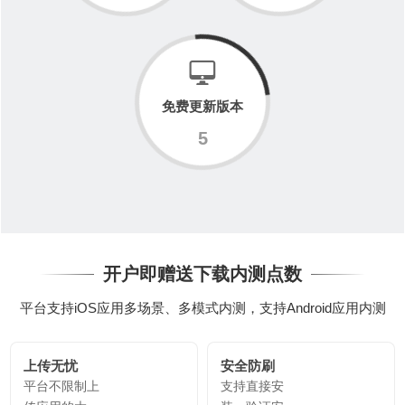
免费更新版本
5
开户即赠送下载内测点数
平台支持iOS应用多场景、多模式内测，支持Android应用内测
上传无忧
安全防刷
平台不限制上
支持直接安