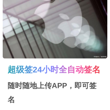
超级签24小时全自动签名
随时随地上传APP，即可签
名