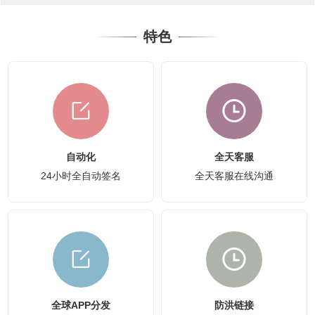
特色
自动化
全天客服
24小时全自动签名
全天客服在线沟通
全球APP分发
防洪链接