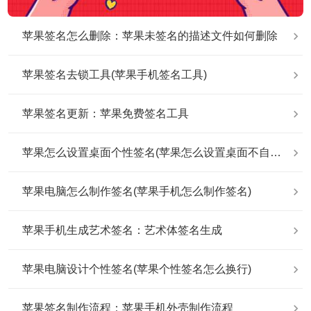
苹果签名怎么删除：苹果未签名的描述文件如何删除
苹果签名去锁工具(苹果手机签名工具)
苹果签名更新：苹果免费签名工具
苹果怎么设置桌面个性签名(苹果怎么设置桌面不自动排列)
苹果电脑怎么制作签名(苹果手机怎么制作签名)
苹果手机生成艺术签名：艺术体签名生成
苹果电脑设计个性签名(苹果个性签名怎么换行)
苹果签名制作流程：苹果手机外壳制作流程