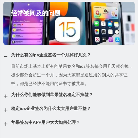
经常被问及的问题
为什么有的ipa企业签名一个月掉好几次？
目前市场上基本上所有的苹果签名和ios签名都会用几天就会掉，
极少部分会超过一个月，因为大家都是通过用的别人的共享证
书，都是已经快不能用的证书才被共享。
为什么你们能够做到苹果签名稳定不掉签？
稳定ios企业签名为什么太大用户量不签？
苹果签名中APP用户太大如何处理？