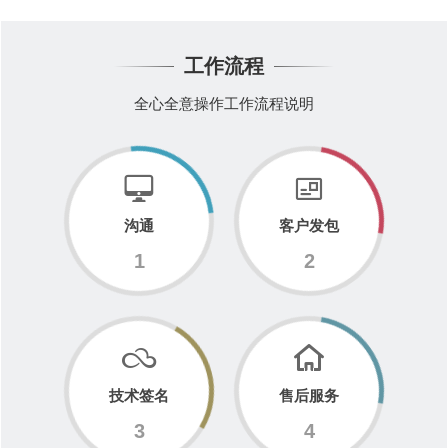
工作流程
全心全意操作工作流程说明
沟通
客户发包
1
2
技术签名
售后服务
3
4