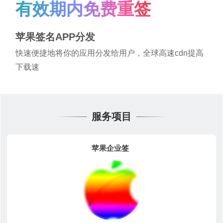
有效期内免费重签
苹果签名APP分发
快速便捷地将你的应用分发给用户，全球高速cdn提高
下载速
服务项目
苹果企业签