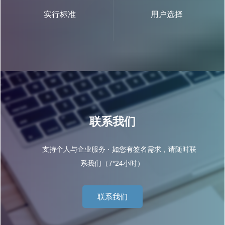
实行标准
用户选择
联系我们
支持个人与企业服务 · 如您有签名需求，请随时联
系我们（7*24小时）
联系我们