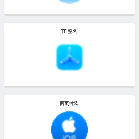
TF 签名
网页封装