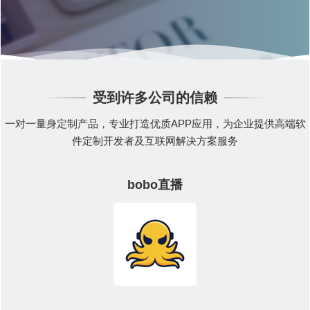
受到许多公司的信赖
一对一量身定制产品，专业打造优质APP应用，为企业提供高端软
件定制开发者及互联网解决方案服务
bobo直播