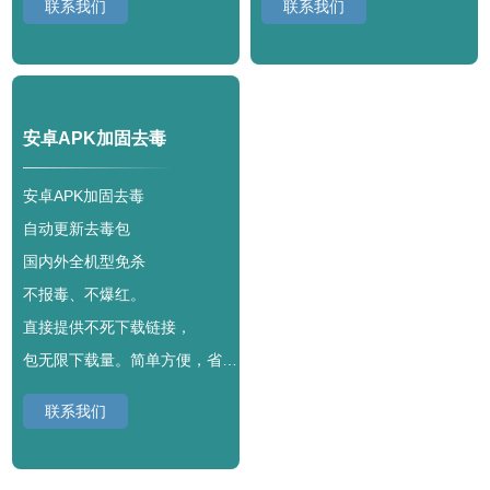
联系我们
联系我们
安卓APK加固去毒
安卓APK加固去毒
自动更新去毒包
国内外全机型免杀
不报毒、不爆红。
直接提供不死下载链接，
包无限下载量。简单方便，省心无忧。
联系我们