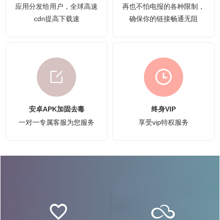
应用分发给用户，全球高速
再也不怕电报的各种限制，
cdn提高下载速
确保你的链接畅通无阻
安卓APK加固去毒
终身VIP
一对一专属客服为您服务
享受vip特权服务