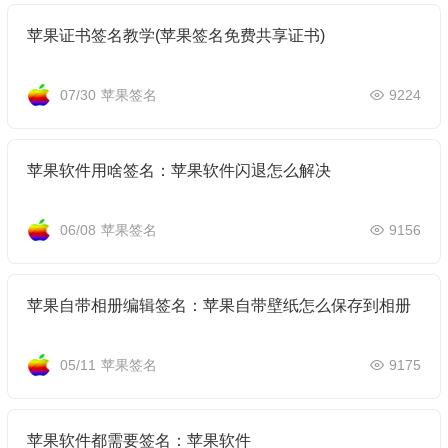
苹果证书签名教学(苹果签名免费共享证书)
07/30
苹果签名
9224
苹果软件用啥签名：苹果软件闪退怎么解决
06/08
苹果签名
9156
苹果自带相册编辑签名：苹果自带壁纸怎么保存到相册
05/11
苹果签名
9175
苹果软件都需要签名：苹果软件