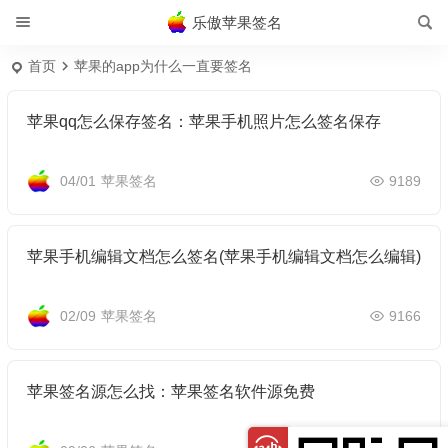
乐傲苹果签名
首页
苹果的app为什么一直要签名
苹果qq怎么保存签名：苹果手机照片怎么签名保存
04/01
苹果签名
9189
苹果手机编辑文档怎么签名(苹果手机编辑文档怎么编辑)
02/09
苹果签名
9166
苹果签名源怎么找：苹果签名软件源免费